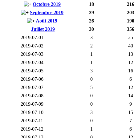
Octobre 2019
18
216
Septembre 2019
29
203
Août 2019
26
190
Juillet 2019
30
356
2019-07-01
3
25
2019-07-02
2
40
2019-07-03
1
13
2019-07-04
1
12
2019-07-05
3
16
2019-07-06
0
6
2019-07-07
5
12
2019-07-08
0
14
2019-07-09
0
9
2019-07-10
3
15
2019-07-11
0
7
2019-07-12
1
6
2019-07-13
0
12