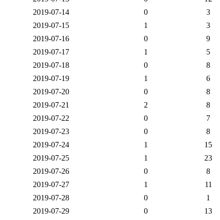
2019-07-14
0
3
2019-07-15
1
3
2019-07-16
0
9
2019-07-17
1
5
2019-07-18
0
8
2019-07-19
1
6
2019-07-20
0
8
2019-07-21
2
8
2019-07-22
0
7
2019-07-23
0
8
2019-07-24
1
15
2019-07-25
1
23
2019-07-26
0
8
2019-07-27
1
11
2019-07-28
0
1
2019-07-29
0
13