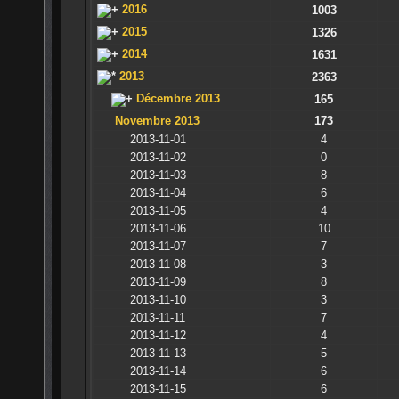
2016
1003
2015
1326
2014
1631
2013
2363
Décembre 2013
165
Novembre 2013
173
2013-11-01
4
2013-11-02
0
2013-11-03
8
2013-11-04
6
2013-11-05
4
2013-11-06
10
2013-11-07
7
2013-11-08
3
2013-11-09
8
2013-11-10
3
2013-11-11
7
2013-11-12
4
2013-11-13
5
2013-11-14
6
2013-11-15
6