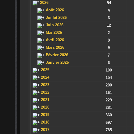
2026
54
Août 2026
4
Juillet 2026
6
Juin 2026
12
Mai 2026
2
Avril 2026
8
Mars 2026
9
Février 2026
7
Janvier 2026
6
2025
100
2024
154
2023
200
2022
161
2021
229
2020
281
2019
360
2018
697
2017
785